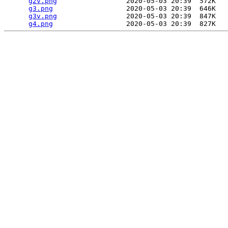
g2v.png
                 2020-05-03 20:39  572K  

g3.png
                  2020-05-03 20:39  646K  

g3v.png
                 2020-05-03 20:39  847K  

g4.png