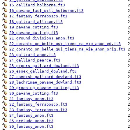
15_galliard_holborne.ft3
16_pavane_last_will_holborne.ft3
17_fantasy_ferrabosco.ft3
18_galliard_allison.ft3
19_pavane_cutting.ft3
20_pavane_cutting.ft3
21_ground_divisions_anon.ft3
22_coranto_on_belle_qui_tiens_ma_vie_anon_ed.ft3
22_coranto_on_belle_qui_tiens_ma_vie_anon_orig.ft3
23_galliard_anon.ft3
24_galliard_pearce.ft3
25_pipers_galliard_dowland.ft3
26_essex_galliard_dowland.ft3
27_candish_galliard_dowland.ft3
28_lachrimae_pavane_dowland.ft3
29_groaning_pavane_cutting.ft3
30_pavane_cutting.ft3
31_fantasy_anon.ft3
32_fantasy_ferrabosco.ft3
33_fantasy_ferrabosco.ft3
34_fantasy_anon.ft3
35_prelude_anon.ft3
36_fantasy_anon.ft3