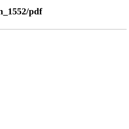
ch_1552/pdf