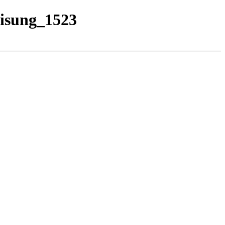
eisung_1523