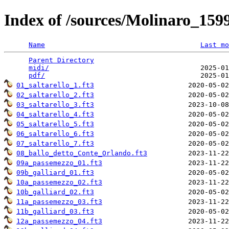
Index of /sources/Molinaro_159
Name
Last mo
Parent Directory
                                 
midi/
                                     2025-01
pdf/
01_saltarello_1.ft3
02_saltarello_2.ft3
03_saltarello_3.ft3
04_saltarello_4.ft3
05_saltarello_5.ft3
06_saltarello_6.ft3
07_saltarello_7.ft3
08_ballo_detto_Conte_Orlando.ft3
09a_passemezzo_01.ft3
09b_galliard_01.ft3
10a_passemezzo_02.ft3
10b_galliard_02.ft3
11a_passemezzo_03.ft3
11b_galliard_03.ft3
12a_passemezzo_04.ft3