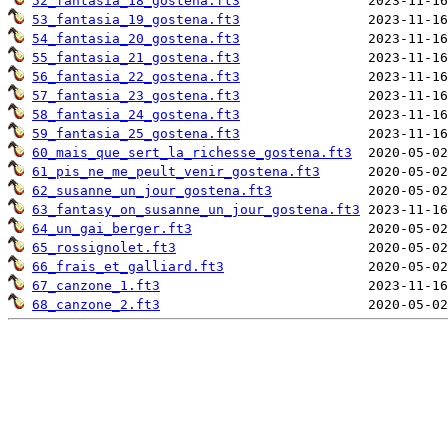
52_fantasia_18_gostena.ft3
53_fantasia_19_gostena.ft3
54_fantasia_20_gostena.ft3
55_fantasia_21_gostena.ft3
56_fantasia_22_gostena.ft3
57_fantasia_23_gostena.ft3
58_fantasia_24_gostena.ft3
59_fantasia_25_gostena.ft3
60_mais_que_sert_la_richesse_gostena.ft3
61_pis_ne_me_peult_venir_gostena.ft3
62_susanne_un_jour_gostena.ft3
63_fantasy_on_susanne_un_jour_gostena.ft3
64_un_gai_berger.ft3
65_rossignolet.ft3
66_frais_et_galliard.ft3
67_canzone_1.ft3
68_canzone_2.ft3