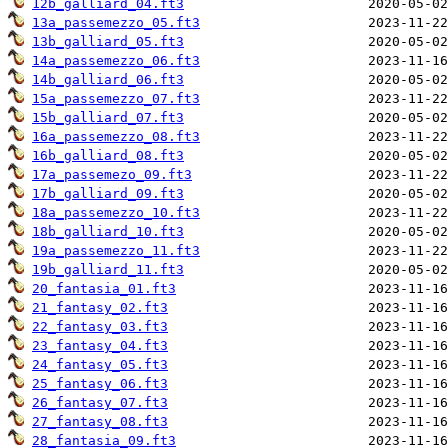
12b_galliard_04.ft3
13a_passemezzo_05.ft3
13b_galliard_05.ft3
14a_passemezzo_06.ft3
14b_galliard_06.ft3
15a_passemezzo_07.ft3
15b_galliard_07.ft3
16a_passemezzo_08.ft3
16b_galliard_08.ft3
17a_passemezo_09.ft3
17b_galliard_09.ft3
18a_passemezzo_10.ft3
18b_galliard_10.ft3
19a_passemezzo_11.ft3
19b_galliard_11.ft3
20_fantasia_01.ft3
21_fantasy_02.ft3
22_fantasy_03.ft3
23_fantasy_04.ft3
24_fantasy_05.ft3
25_fantasy_06.ft3
26_fantasy_07.ft3
27_fantasy_08.ft3
28_fantasia_09.ft3