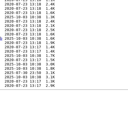
  2020-07-23 13:18  2.4K  

  2020-07-23 13:18  1.4K  

  2020-07-23 13:18  1.6K  

  2025-10-03 10:38  1.3K  

  2020-07-23 13:18  2.4K  

  2020-07-23 13:18  2.1K  

  2020-07-23 13:18  2.5K  

  2020-07-23 13:18  1.6K  

b
 2025-10-03 10:38  1.6K  

  2020-07-23 13:18  1.9K  

  2020-07-23 13:17  1.4K  

  2020-07-23 13:17  1.4K  

  2025-10-03 10:38  1.7K  

  2020-07-23 13:17  1.5K  

  2025-10-03 10:38  3.0K  

  2025-10-03 10:38  1.8K  

  2025-07-30 23:50  3.1K  

  2025-10-03 10:38  3.1K  

  2020-07-23 13:17  1.3K  
