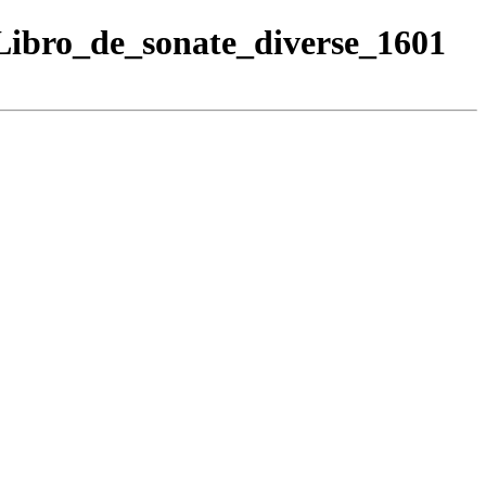
Libro_de_sonate_diverse_1601